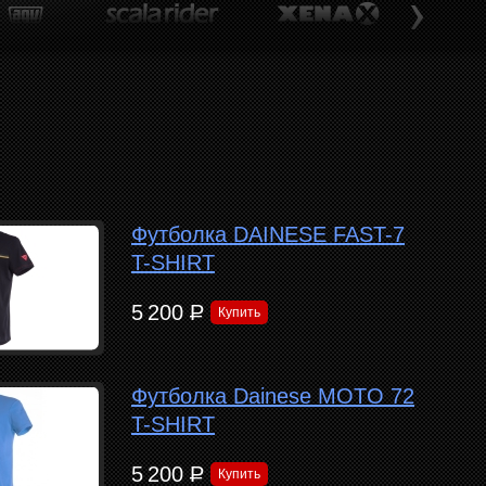
Футболка DAINESE FAST-7
T-SHIRT
5 200
Р
Купить
Футболка Dainese MOTO 72
T-SHIRT
5 200
Р
Купить