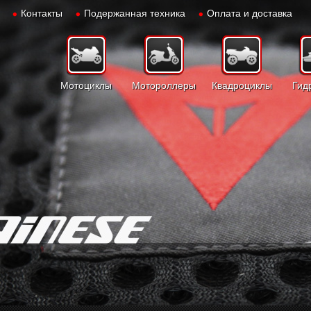
Контакты
Подержанная техника
Оплата и доставка
Мотоциклы
Мотороллеры
Квадроциклы
Гид