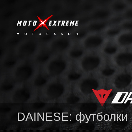
DAINESE: футболки