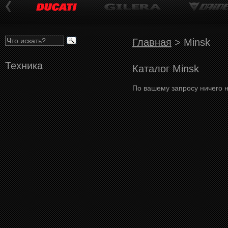
Главная
>
Minsk
Техника
Каталог Minsk
По вашему запросу ничего 