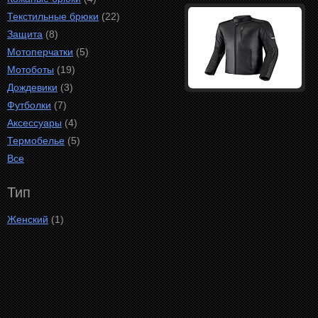
Текстильные брюки
(22)
Защита
(8)
Мотоперчатки
(5)
Мотоботы
(19)
Дождевики
(3)
Футболки
(7)
Аксессуары
(4)
Термобелье
(5)
Все
Тип
Женский
(1)