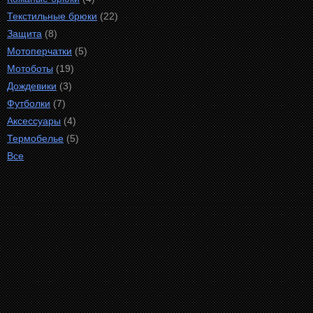
Текстильные брюки
(22)
Защита
(8)
Мотоперчатки
(5)
Мотоботы
(19)
Дождевики
(3)
Футболки
(7)
Аксессуары
(4)
Термобелье
(5)
Все